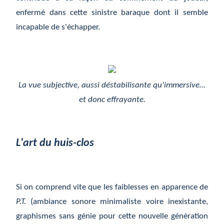
enfermé dans cette sinistre baraque dont il semble
incapable de s'échapper.
La vue subjective, aussi déstabilisante qu'immersive…
et donc effrayante.
L'art du huis-clos
Si on comprend vite que les faiblesses en apparence de
P.T.
(ambiance sonore minimaliste voire inexistante,
graphismes sans génie pour cette nouvelle génération