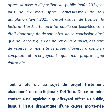
après sa mise à disposition au public (août 2014) et
plus de six mois après l'officialisation de son
annulation (avril 2015), c'était risquer de tromper le
lectorat. L'article tel qu'il fut publié sur
jeuxvideo.com
était donc amputé de son intro, de sa conclusion ainsi
que de l'encart que l'on ne retrouvera qu'ici, désireux
de réserver à mon site ce projet d'aperçu ô combien
complexe et n'engageant que ma propre ligne
éditoriale.
Tout a été dit au sujet du projet tristement
abandonné du duo Kojima / Del Toro. De ce premier
contact aussi aguicheur qu'effrayant offert au public,
jusqu'à l'issue dramatique d'une œuvre morte-née