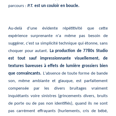
parcours :
P.T.
est un couloir en boucle.
Au-delà d'une évidente répétitivité que cette
expérience surprenante n'a même pas besoin de
suggérer, c'est sa simplicité technique qui étonne, sans
choquer pour autant.
La production de 7780s Studio
est tout sauf impressionnante visuellement, de
textures baveuses à effets de lumière grossiers bien
que convaincants.
L'absence de toute forme de bande
son, même ambiante et glauque, est parfaitement
compensée par les divers bruitages vraiment
inquiétants voire sinistres (grincements divers, bruits
de porte ou de pas non identifiés), quand ils ne sont
pas carrément effrayants (hurlements, cris de bébé,