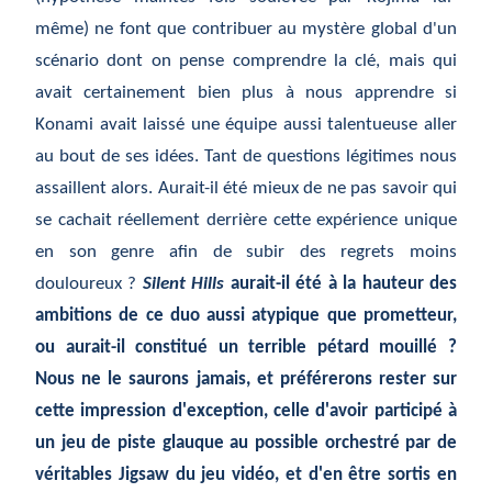
même) ne font que contribuer au mystère global d'un
scénario dont on pense comprendre la clé, mais qui
avait certainement bien plus à nous apprendre si
Konami avait laissé une équipe aussi talentueuse aller
au bout de ses idées. Tant de questions légitimes nous
assaillent alors. Aurait-il été mieux de ne pas savoir qui
se cachait réellement derrière cette expérience unique
en son genre afin de subir des regrets moins
douloureux ?
Silent Hills
aurait-il été à la hauteur des
ambitions de ce duo aussi atypique que prometteur,
ou aurait-il constitué un terrible pétard mouillé ?
Nous ne le saurons jamais, et préférerons rester sur
cette impression d'exception, celle d'avoir participé à
un jeu de piste glauque au possible orchestré par de
véritables Jigsaw du jeu vidéo, et d'en être sortis en