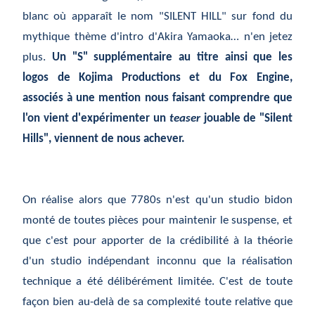
blanc où apparaît le nom "SILENT HILL" sur fond du
mythique thème d'intro d'Akira Yamaoka… n'en jetez
plus.
Un "S" supplémentaire au titre ainsi que les
logos de Kojima Productions et du Fox Engine,
associés à une mention nous faisant comprendre que
l'on vient d'expérimenter un
teaser
jouable de "Silent
Hills", viennent de nous achever.
On réalise alors que 7780s n'est qu'un studio bidon
monté de toutes pièces pour maintenir le suspense, et
que c'est pour apporter de la crédibilité à la théorie
d'un studio indépendant inconnu que la réalisation
technique a été délibérément limitée. C'est de toute
façon bien au-delà de sa complexité toute relative que