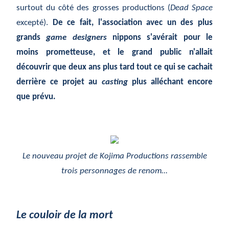
surtout du côté des grosses productions (
Dead Space
excepté).
De ce fait, l'association avec un des plus
grands
game designers
nippons s'avérait pour le
moins prometteuse, et le grand public n'allait
découvrir que deux ans plus tard tout ce qui se cachait
derrière ce projet au
casting
plus alléchant encore
que prévu.
Le nouveau projet de Kojima Productions rassemble
trois personnages de renom…
Le couloir de la mort