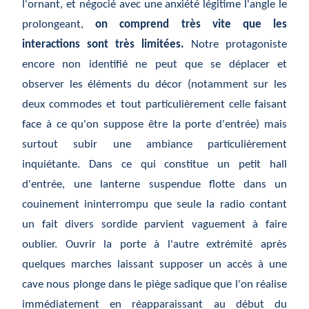
l'ornant, et négocié avec une anxiété légitime l'angle le
prolongeant,
on comprend très vite que les
interactions sont très limitées.
Notre protagoniste
encore non identifié ne peut que se déplacer et
observer les éléments du décor (notamment sur les
deux commodes et tout particulièrement celle faisant
face à ce qu'on suppose être la porte d'entrée) mais
surtout subir une ambiance particulièrement
inquiétante. Dans ce qui constitue un petit hall
d'entrée, une lanterne suspendue flotte dans un
couinement ininterrompu que seule la radio contant
un fait divers sordide parvient vaguement à faire
oublier. Ouvrir la porte à l'autre extrémité après
quelques marches laissant supposer un accès à une
cave nous plonge dans le piège sadique que l'on réalise
immédiatement en réapparaissant au début du