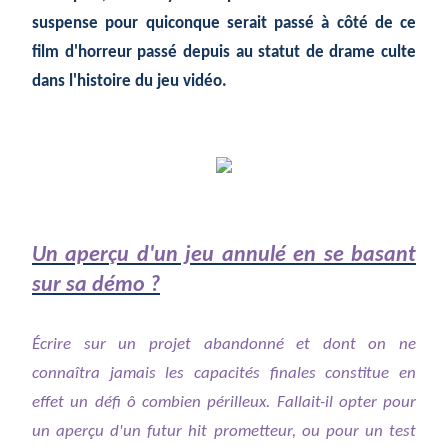
suspense pour quiconque serait passé à côté de ce
film d'horreur passé depuis au statut de drame culte
dans l'histoire du jeu vidéo.
Un aperçu d'un jeu annulé en se basant
sur sa démo ?
Écrire sur un projet abandonné et dont on ne
connaîtra jamais les capacités finales constitue en
effet un défi ô combien périlleux. Fallait-il opter pour
un aperçu d'un futur hit prometteur, ou pour un test