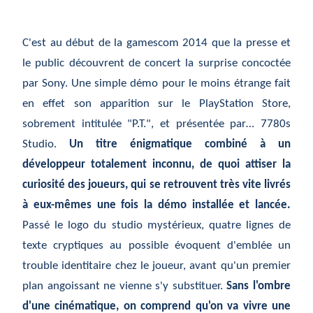
C'est au début de la gamescom 2014 que la presse et
le public découvrent de concert la surprise concoctée
par Sony. Une simple démo pour le moins étrange fait
en effet son apparition sur le PlayStation Store,
sobrement intitulée "P.T.", et présentée par… 7780s
Studio.
Un titre énigmatique combiné à un
développeur totalement inconnu, de quoi attiser la
curiosité des joueurs, qui se retrouvent très vite livrés
à eux-mêmes une fois la démo installée et lancée.
Passé le logo du studio mystérieux, quatre lignes de
texte cryptiques au possible évoquent d'emblée un
trouble identitaire chez le joueur, avant qu'un premier
plan angoissant ne vienne s'y substituer.
Sans l'ombre
d'une cinématique, on comprend qu'on va vivre une