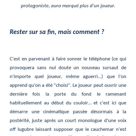
protagoniste, aura marqué plus d'un joueur.
Rester sur sa fin, mais comment ?
C'est en parvenant à faire sonner le téléphone (ce qui
provoquera sans nul doute un nouveau sursaut de
n'importe quel joueur, même aguerri…) que l'on
apprend qu'on a été "choisi". Le joueur peut ouvrir une
dernière fois la porte du fond le ramenant
habituellement au début du couloir… et c'est ici que
démarre une cinématique passée désormais à la
postérité, juste après un court monologue d'une voix
off
lugubre laissant supposer que le cauchemar n'est