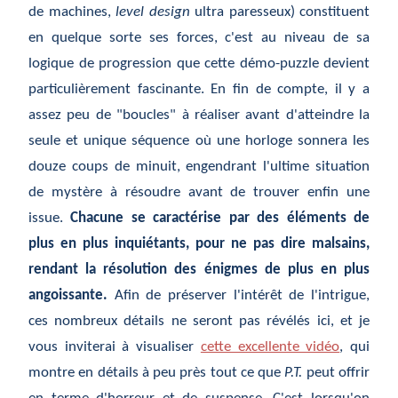
de machines,
level design
ultra paresseux) constituent
en quelque sorte ses forces, c'est au niveau de sa
logique de progression que cette démo-puzzle devient
particulièrement fascinante. En fin de compte, il y a
assez peu de "boucles" à réaliser avant d'atteindre la
seule et unique séquence où une horloge sonnera les
douze coups de minuit, engendrant l'ultime situation
de mystère à résoudre avant de trouver enfin une
issue.
Chacune se caractérise par des éléments de
plus en plus inquiétants, pour ne pas dire malsains,
rendant la résolution des énigmes de plus en plus
angoissante.
Afin de préserver l'intérêt de l'intrigue,
ces nombreux détails ne seront pas révélés ici, et je
vous inviterai à visualiser
cette excellente vidéo
, qui
montre en détails à peu près tout ce que
P.T.
peut offrir