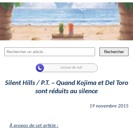
Rechercher
Silent Hills / P.T. – Quand Kojima et Del Toro
sont réduits au silence
19 novembre 2015
À propos de cet article :