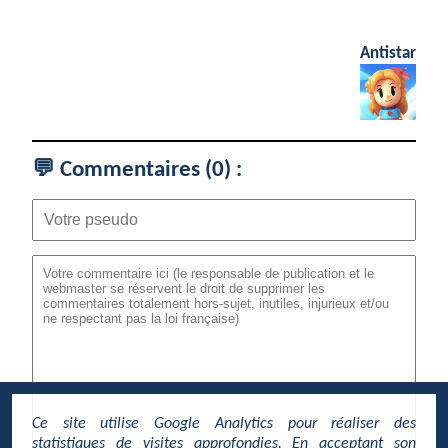
Antistar
💬 Commentaires (
0
) :
Ce site utilise Google Analytics pour réaliser des
statistiques de visites approfondies. En acceptant son