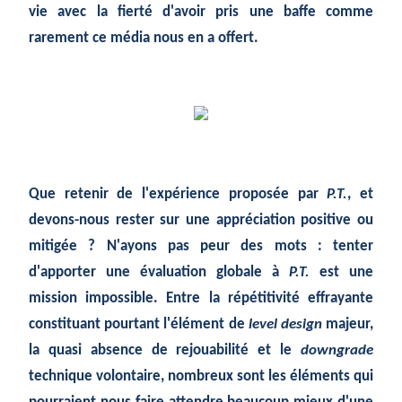
vie avec la fierté d'avoir pris une baffe comme
rarement ce média nous en a offert.
Que retenir de l'expérience proposée par
P.T.
, et
devons-nous rester sur une appréciation positive ou
mitigée ? N'ayons pas peur des mots : tenter
d'apporter une évaluation globale à
P.T.
est une
mission impossible. Entre la répétitivité effrayante
constituant pourtant l'élément de
level design
majeur,
la quasi absence de rejouabilité et le
downgrade
technique volontaire, nombreux sont les éléments qui