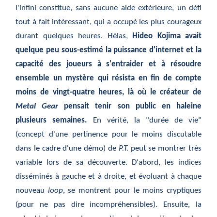
l'infini constitue, sans aucune aide extérieure, un défi
tout à fait intéressant, qui a occupé les plus courageux
durant quelques heures. Hélas,
Hideo Kojima avait
quelque peu sous-estimé la puissance d'internet et la
capacité des joueurs à s'entraider et à résoudre
ensemble un mystère qui résista en fin de compte
moins de vingt-quatre heures, là où le créateur de
Metal Gear
pensait tenir son public en haleine
plusieurs semaines.
En vérité, la "durée de vie"
(concept d'une pertinence pour le moins discutable
dans le cadre d'une démo) de
P.T.
peut se montrer très
variable lors de sa découverte. D'abord, les indices
disséminés à gauche et à droite, et évoluant à chaque
nouveau
loop
, se montrent pour le moins cryptiques
(pour ne pas dire incompréhensibles). Ensuite, la