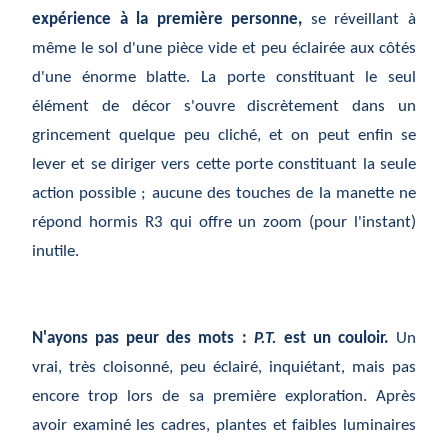
expérience à la première personne,
se réveillant à
même le sol d'une pièce vide et peu éclairée aux côtés
d'une énorme blatte. La porte constituant le seul
élément de décor s'ouvre discrètement dans un
grincement quelque peu cliché, et on peut enfin se
lever et se diriger vers cette porte constituant la seule
action possible ; aucune des touches de la manette ne
répond hormis R3 qui offre un zoom (pour l'instant)
inutile.
N'ayons pas peur des mots :
P.T.
est un couloir.
Un
vrai, très cloisonné, peu éclairé, inquiétant, mais pas
encore trop lors de sa première exploration. Après
avoir examiné les cadres, plantes et faibles luminaires