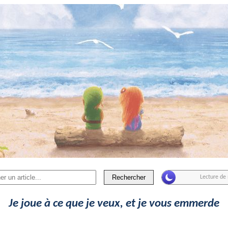
Rechercher
Je joue à ce que je veux, et je vous emmerde