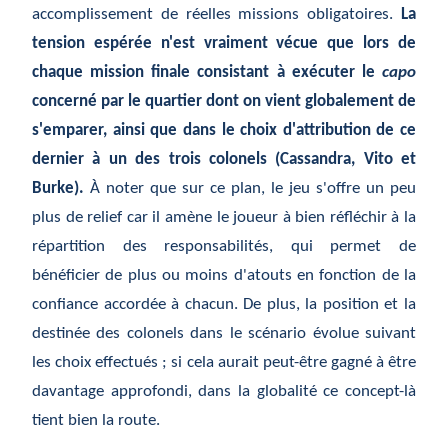
accomplissement de réelles missions obligatoires.
La
tension espérée n'est vraiment vécue que lors de
chaque mission finale consistant à exécuter le
capo
concerné par le quartier dont on vient globalement de
s'emparer, ainsi que dans le choix d'attribution de ce
dernier à un des trois colonels (Cassandra, Vito et
Burke).
À noter que sur ce plan, le jeu s'offre un peu
plus de relief car il amène le joueur à bien réfléchir à la
répartition des responsabilités, qui permet de
bénéficier de plus ou moins d'atouts en fonction de la
confiance accordée à chacun. De plus, la position et la
destinée des colonels dans le scénario évolue suivant
les choix effectués ; si cela aurait peut-être gagné à être
davantage approfondi, dans la globalité ce concept-là
tient bien la route.