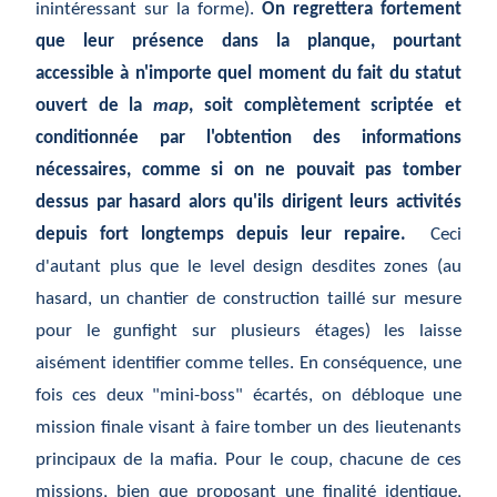
inintéressant sur la forme).
On regrettera fortement
que leur présence dans la planque, pourtant
accessible à n'importe quel moment du fait du statut
ouvert de la
map
, soit complètement scriptée et
conditionnée par l'obtention des informations
nécessaires, comme si on ne pouvait pas tomber
dessus par hasard alors qu'ils dirigent leurs activités
depuis fort longtemps depuis leur repaire.
Ceci
d'autant plus que le level design desdites zones (au
hasard, un chantier de construction taillé sur mesure
pour le gunfight sur plusieurs étages) les laisse
aisément identifier comme telles. En conséquence, une
fois ces deux "mini-boss" écartés, on débloque une
mission finale visant à faire tomber un des lieutenants
principaux de la mafia. Pour le coup, chacune de ces
missions, bien que proposant une finalité identique,