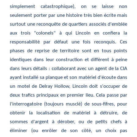
simplement catastrophique), on se laisse non
seulement porter par une histoire très bien écrite mais
surtout une reconquête de quartiers associés d'emblée
aux trois "colonels" à qui Lincoln en confiera la
responsabilité par défaut une fois reconquis. Ces
phases de reprise de territoire sont en tous points
identiques dans leur construction et diffèrent à peine
dans leurs détails : collaborant avec un agent de la CIA
ayant installé sa planque et son matériel d'écoute dans
un motel de Delray Hollow, Lincoln doit s'occuper de
deux trafics principaux en premier lieu. Cela passe par
l'interrogatoire (toujours musclé) de sous-fifres, pour
obtenir la localisation de matériel à détruire, de
sommes d'argent à dérober, ou de petits chefs à
éliminer (ou enrôler de son côté, un choix pas