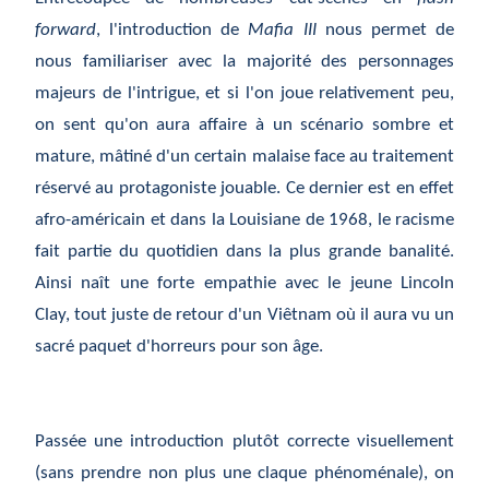
forward
, l'introduction de
Mafia III
nous permet de
nous familiariser avec la majorité des personnages
majeurs de l'intrigue, et si l'on joue relativement peu,
on sent qu'on aura affaire à un scénario sombre et
mature, mâtiné d'un certain malaise face au traitement
réservé au protagoniste jouable. Ce dernier est en effet
afro-américain et dans la Louisiane de 1968, le racisme
fait partie du quotidien dans la plus grande banalité.
Ainsi naît une forte empathie avec le jeune Lincoln
Clay, tout juste de retour d'un Viêtnam où il aura vu un
sacré paquet d'horreurs pour son âge.
Passée une introduction plutôt correcte visuellement
(sans prendre non plus une claque phénoménale), on