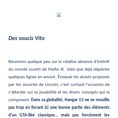
Des soucis Vito
Revenons quelque peu sur la relative absence d'intérêt
du monde ouvert de
Mafia III
, bien que déjà dépeinte
quelques lignes en amont. Évoquer les atouts proposés
par les associés de Lincoln, c'est surtout l'occasion de
s'attarder sur la jouabilité et les divers concepts qui la
composent.
Dans sa globalité, Hangar 13 ne se mouille
pas trop en livrant ici une bonne partie des éléments
d'un GTA-like classique… mais pas forcément les