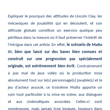
Expliquer le pourquoi des attitudes de Lincoln Clay, les
mécaniques de jouabilité qui en découlent, et son
attitude globale constitue un exercice quelque peu
périlleux dans la mesure où il faut préserver l'intérêt de
l'intrigue dans cet article. En effet,
le scénario de
Mafia
III
, bien que lancé sur des bases bien connues et
construit sur une progression pas spécialement
originale, est extrêmement bien écrit.
Contrairement
à pas mal de jeux vidéo où la production mise
absolument tout sur le(s) personnage(s) jouable(s) et le
jeu d'acteur associé, ce troisième
Mafia
apporte un
soin tout particulier à la mise en scène, aux dialogues
et aux cinématiques associées. Celles-ci sont
nombreuses, mais jamais trop longues, toujours dans