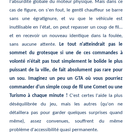
l'absurdité globale du moteur physique. Mais dans ce
cas de figure, on s'en fout, le gentil chauffeur se barre
sans une égratignure, et vu que le véhicule est
inutilisable en l'état, on peut repasser un coup de fil…
et en recevoir un nouveau identique dans la foulée,
sans aucune attente.
Le tout n'atteindrait pas le
sommet du grotesque si une de ces commandes à
volonté n'était pas tout simplement le bolide le plus
puissant de la ville, de fait absolument pas rare pour
un sou. Imaginez un peu un GTA où vous pourriez
commander d'un simple coup de fil une Comet ou une
Turismo à chaque minute !
C'est certes l'aide la plus
déséquilibrée du jeu, mais les autres (qu'on ne
détaillera pas pour garder quelques surprises quand
même), assez convenues, souffrent du même
problème d'accessibilité quasi permanente.