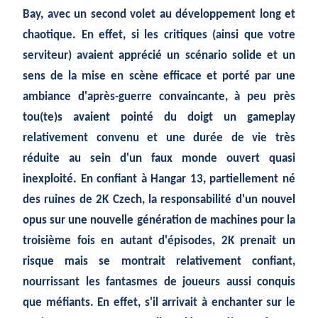
Bay, avec un second volet au développement long et
chaotique. En effet, si les critiques (ainsi que votre
serviteur) avaient apprécié un scénario solide et un
sens de la mise en scène efficace et porté par une
ambiance d'après-guerre convaincante, à peu près
tou(te)s avaient pointé du doigt un gameplay
relativement convenu et une durée de vie très
réduite au sein d'un faux monde ouvert quasi
inexploité. En confiant à Hangar 13, partiellement né
des ruines de 2K Czech, la responsabilité d'un nouvel
opus sur une nouvelle génération de machines pour la
troisième fois en autant d'épisodes, 2K prenait un
risque mais se montrait relativement confiant,
nourrissant les fantasmes de joueurs aussi conquis
que méfiants. En effet, s'il arrivait à enchanter sur le