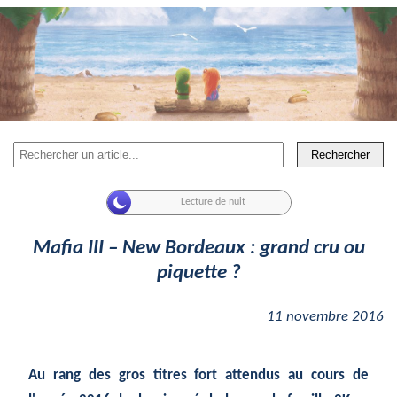
Rechercher
Mafia III – New Bordeaux : grand cru ou
piquette ?
11 novembre 2016
Au rang des gros titres fort attendus au cours de