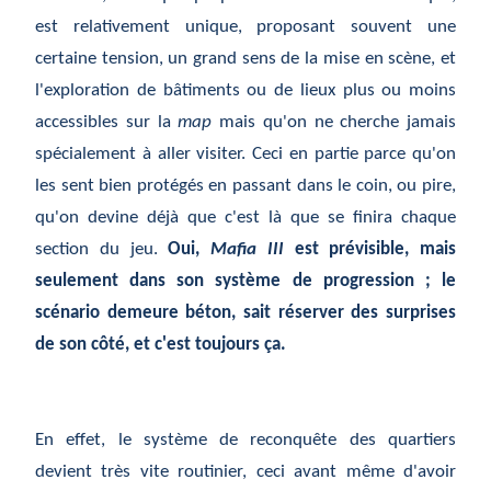
est relativement unique, proposant souvent une
certaine tension, un grand sens de la mise en scène, et
l'exploration de bâtiments ou de lieux plus ou moins
accessibles sur la
map
mais qu'on ne cherche jamais
spécialement à aller visiter. Ceci en partie parce qu'on
les sent bien protégés en passant dans le coin, ou pire,
qu'on devine déjà que c'est là que se finira chaque
section du jeu.
Oui,
Mafia III
est prévisible, mais
seulement dans son système de progression ; le
scénario demeure béton, sait réserver des surprises
de son côté, et c'est toujours ça.
En effet, le système de reconquête des quartiers
devient très vite routinier, ceci avant même d'avoir