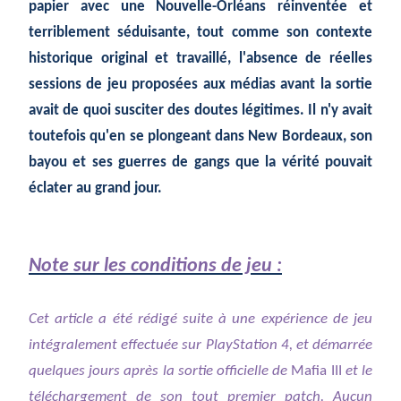
papier avec une Nouvelle-Orléans réinventée et
terriblement séduisante, tout comme son contexte
historique original et travaillé, l'absence de réelles
sessions de jeu proposées aux médias avant la sortie
avait de quoi susciter des doutes légitimes. Il n'y avait
toutefois qu'en se plongeant dans New Bordeaux, son
bayou et ses guerres de gangs que la vérité pouvait
éclater au grand jour.
Note sur les conditions de jeu :
Cet article a été rédigé suite à une expérience de jeu
intégralement effectuée sur PlayStation 4, et démarrée
quelques jours après la sortie officielle de
Mafia III
et le
téléchargement de son tout premier patch. Aucun