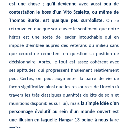
est une chose ; qu'il devienne avec aussi peu de
contestation le boss d'un Vito Scaletta, ou même de
Thomas Burke, est quelque peu surréaliste.
On se
retrouve en quelque sorte avec le sentiment que notre
héros est une sorte de leader intouchable qui en
impose d'emblée auprès des vétérans du milieu sans
que ceux-ci ne remettent en question sa position de
décisionnaire. Après, le tout est assez cohérent avec
ses aptitudes, qui progressent finalement relativement
peu. Certes, on peut augmenter la barre de vie de
façon significative ainsi que les ressources de Lincoln (à
travers les très classiques quantités de kits de soin et
munitions disponibles sur lui), mais
la simple idée d'un
personnage évolutif au sein d'un monde ouvert est
une illusion en laquelle Hangar 13 peine à nous faire