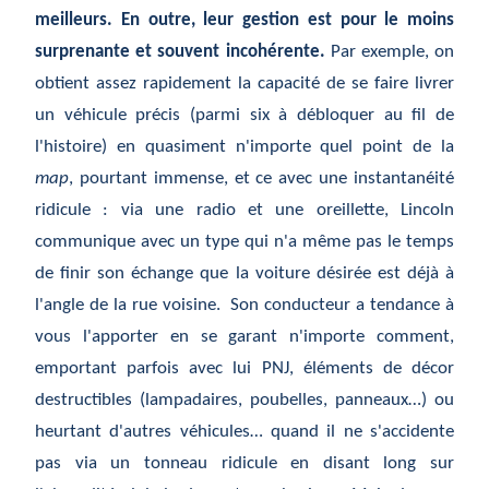
meilleurs. En outre, leur gestion est pour le moins
surprenante et souvent incohérente.
Par exemple, on
obtient assez rapidement la capacité de se faire livrer
un véhicule précis (parmi six à débloquer au fil de
l'histoire) en quasiment n'importe quel point de la
map
, pourtant immense, et ce avec une instantanéité
ridicule : via une radio et une oreillette, Lincoln
communique avec un type qui n'a même pas le temps
de finir son échange que la voiture désirée est déjà à
l'angle de la rue voisine. Son conducteur a tendance à
vous l'apporter en se garant n'importe comment,
emportant parfois avec lui PNJ, éléments de décor
destructibles (lampadaires, poubelles, panneaux…) ou
heurtant d'autres véhicules… quand il ne s'accidente
pas via un tonneau ridicule en disant long sur