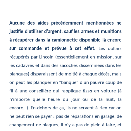
Aucune des aides précédemment mentionnées ne
justifie d'utiliser d'argent, sauf les armes et munitions
à récupérer dans la camionnette disponible là encore
sur commande et prévue à cet effet.
Les dollars
récupérés par Lincoln (essentiellement en mission, sur
les cadavres et dans des sacoches disséminées dans les
planques) disparaissent de moitié à chaque décès, mais
on peut les planquer en "banque" d'un pauvre coup de
fil à une conseillère qui rapplique
fissa
en voiture (à
n'importe quelle heure du jour ou de la nuit, là
encore…). En-dehors de ça, ils ne servent à rien car on
ne peut rien se payer : pas de réparations en garage, de
changement de plaques, il n'y a pas de plein à faire, et