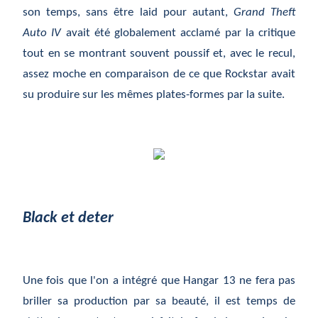
son temps, sans être laid pour autant,
Grand Theft
Auto IV
avait été globalement acclamé par la critique
tout en se montrant souvent poussif et, avec le recul,
assez moche en comparaison de ce que Rockstar avait
su produire sur les mêmes plates-formes par la suite.
Black et deter
Une fois que l'on a intégré que Hangar 13 ne fera pas
briller sa production par sa beauté, il est temps de