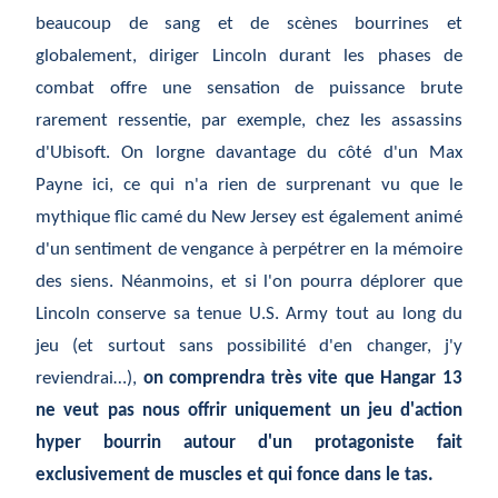
beaucoup de sang et de scènes bourrines et
globalement, diriger Lincoln durant les phases de
combat offre une sensation de puissance brute
rarement ressentie, par exemple, chez les assassins
d'Ubisoft. On lorgne davantage du côté d'un Max
Payne ici, ce qui n'a rien de surprenant vu que le
mythique flic camé du New Jersey est également animé
d'un sentiment de vengance à perpétrer en la mémoire
des siens. Néanmoins, et si l'on pourra déplorer que
Lincoln conserve sa tenue U.S. Army tout au long du
jeu (et surtout sans possibilité d'en changer, j'y
reviendrai…),
on comprendra très vite que Hangar 13
ne veut pas nous offrir uniquement un jeu d'action
hyper bourrin autour d'un protagoniste fait
exclusivement de muscles et qui fonce dans le tas.