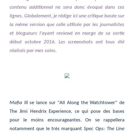
contenu additionnel ne sera donc évoqué dans ces
lignes. Globalement, je rédige ici une critique basée sur
la même version que celle utilisée par les journalistes
et blogueurs l'ayant reviewé en marge de sa sortie
début octobre 2016. Les
screenshots
ont tous été
réalisés par mes soins.
Mafia III
se lance sur "All Along the Watchtower" de
The Jimi Hendrix Experience, ce qui pose des bases
pour le moins encourageantes. On se rappellera
notamment que le très marquant
Spec Ops: The Line