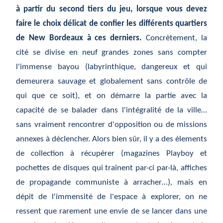
à partir du second tiers du jeu, lorsque vous devez
faire le choix délicat de confier les différents quartiers
de New Bordeaux à ces derniers.
Concrètement, la
cité se divise en neuf grandes zones sans compter
l'immense bayou (labyrinthique, dangereux et qui
demeurera sauvage et globalement sans contrôle de
qui que ce soit), et on démarre la partie avec la
capacité de se balader dans l'intégralité de la ville…
sans vraiment rencontrer d'opposition ou de missions
annexes à déclencher. Alors bien sûr, il y a des élements
de collection à récupérer (magazines Playboy et
pochettes de disques qui traînent par-ci par-là, affiches
de propagande communiste à arracher…), mais en
dépit de l'immensité de l'espace à explorer, on ne
ressent que rarement une envie de se lancer dans une