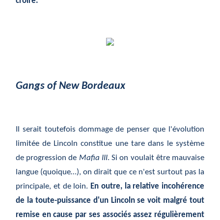
croire.
Gangs of New Bordeaux
Il serait toutefois dommage de penser que l'évolution
limitée de Lincoln constitue une tare dans le système
de progression de
Mafia III
. Si on voulait être mauvaise
langue (quoique…), on dirait que ce n'est surtout pas la
principale, et de loin.
En outre, la relative incohérence
de la toute-puissance d'un Lincoln se voit malgré tout
remise en cause par ses associés assez régulièrement