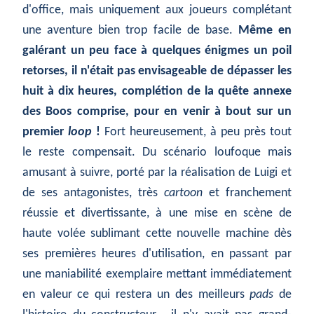
d'office, mais uniquement aux joueurs complétant
une aventure bien trop facile de base.
Même en
galérant un peu face à quelques énigmes un poil
retorses, il n'était pas envisageable de dépasser les
huit à dix heures, complétion de la quête annexe
des Boos comprise, pour en venir à bout sur un
premier
loop
!
Fort heureusement, à peu près tout
le reste compensait. Du scénario loufoque mais
amusant à suivre, porté par la réalisation de Luigi et
de ses antagonistes, très
cartoon
et franchement
réussie et divertissante, à une mise en scène de
haute volée sublimant cette nouvelle machine dès
ses premières heures d'utilisation, en passant par
une maniabilité exemplaire mettant immédiatement
en valeur ce qui restera un des meilleurs
pads
de