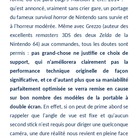
qu'est annoncé, vraiment sans crier gare, un portage
du fameux
survival horror
de Nintendo sans survie et
à l'horreur modérée. Même avec Grezzo (auteur des
excellents
remasters
3DS des deux
Zelda
de la
Nintendo 64) aux commandes, tous les doutes sont
permis :
pas grand-chose ne justifie ce choix de
support, qui n'améliorera clairement pas la
performance technique originelle de façon
significative, et ce d'autant plus que sa maniabilité
parfaitement optimisée se verra remise en cause
sur bon nombre des modèles de la portable à
double écran.
En effet, si on peut de prime abord se
rappeler que l'angle de vue est fixe et qu'aucun
second stick n'est requis pour diriger une quelconque
caméra, une dure réalité nous revient en pleine face