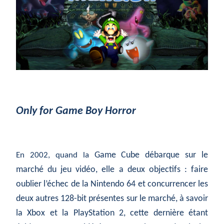
Only for Game Boy Horror
Game Cube débarque sur le
En 2002, quand la
marché du jeu vidéo, elle a deux objectifs : faire
oublier l’échec de la Nintendo 64 et concurrencer les
deux autres 128-bit présentes sur le marché, à savoir
la Xbox et la PlayStation 2, cette dernière étant