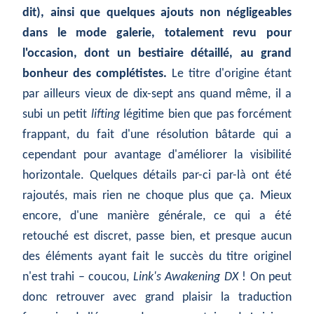
dit), ainsi que quelques ajouts non négligeables
dans le mode galerie, totalement revu pour
l'occasion, dont un bestiaire détaillé, au grand
bonheur des complétistes.
Le titre d'origine étant
par ailleurs vieux de dix-sept ans quand même, il a
subi un petit
lifting
légitime bien que pas forcément
frappant, du fait d'une résolution bâtarde qui a
cependant pour avantage d'améliorer la visibilité
horizontale. Quelques détails par-ci par-là ont été
rajoutés, mais rien ne choque plus que ça. Mieux
encore, d'une manière générale, ce qui a été
retouché est discret, passe bien, et presque aucun
des éléments ayant fait le succès du titre originel
n'est trahi – coucou,
Link's Awakening DX
! On peut
donc retrouver avec grand plaisir la traduction