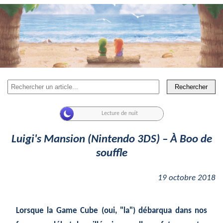
Rechercher
Luigi's Mansion (Nintendo 3DS) – À Boo de
souffle
19 octobre 2018
Lorsque la Game Cube (oui, "la") débarqua dans nos