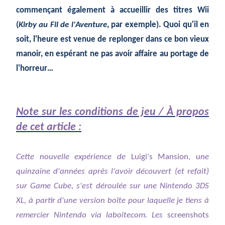
commençant également à accueillir des titres Wii
(
Kirby au Fil de l'Aventure
, par exemple). Quoi qu'il en
soit, l'heure est venue de replonger dans ce bon vieux
manoir, en espérant ne pas avoir affaire au portage de
l'horreur…
Note sur les conditions de jeu / À propos
de cet article :
Cette nouvelle expérience de
Luigi's Mansion,
une
quinzaine d'années après l'avoir découvert (et refait)
sur Game Cube, s'est déroulée sur une Nintendo 3DS
XL, à partir d'une version boîte pour laquelle je tiens à
remercier Nintendo via laboitecom
. Les
screenshots