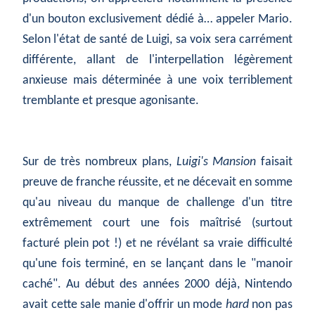
d'un bouton exclusivement dédié à… appeler Mario.
Selon l'état de santé de Luigi, sa voix sera carrément
différente, allant de l'interpellation légèrement
anxieuse mais déterminée à une voix terriblement
tremblante et presque agonisante.
Sur de très nombreux plans,
Luigi's Mansion
faisait
preuve de franche réussite, et ne décevait en somme
qu'au niveau du manque de challenge d'un titre
extrêmement court une fois maîtrisé (surtout
facturé plein pot !) et ne révélant sa vraie difficulté
qu'une fois terminé, en se lançant dans le "manoir
caché". Au début des années 2000 déjà, Nintendo
avait cette sale manie d'offrir un mode
hard
non pas