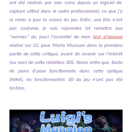
ont été réalisés par mes soins depuis un logiciel de
capture utilisé dans le cadre professionnel, vu que j'y
ai remis à jour la soluce du jeu. Enfin, une fois n'est
pas coutume, je vais reprendre (et remettre aux
"normes" du jour) l'essentiel de mon
test d'époque
réalisé sur GC pour Mario Museum dans la première
partie de cette critique, avant de revenir sur l'intérêt
(ou non) de cette réédition 3DS. Notez enfin que, faute
de paire d'yeux fonctionnelle dans cette optique
(héhé), les fonctionnalités 3D du jeu n'ont pas été
testées.