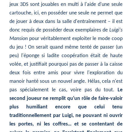
jeux 3DS sont jouables en multi à l'aide d'une seule
cartouche, ici, en posséder une seule ne permet que
de jouer à deux dans la salle d'entraînement – il est
donc requis de posséder deux exemplaires de
Luigi's
Mansion
pour véritablement exploiter le mode coop
du jeu ! On serait quand même tenté de passer (un
peu) l'éponge si ladite coopération était de haute
volée, et justifiait pourquoi pas de passer à la caisse
deux fois entre amis pour vivre l'exploration du
manoir hanté sous un nouvel angle. Hélas, cela n'est
pas spécialement le cas, voire pas du tout.
Le
second joueur ne remplit qu'un rôle de faire-valoir
plus humiliant encore que celui tenu
traditionnellement par Luigi, ne pouvant ni ouvrir
les portes, ni les coffres… et se contentant de