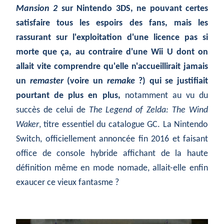
Mansion 2
sur Nintendo 3DS, ne pouvant certes
satisfaire tous les espoirs des fans, mais les
rassurant sur l'exploitation d'une licence pas si
morte que ça, au contraire d'une Wii U dont on
allait vite comprendre qu'elle n'accueillirait jamais
un
remaster
(voire un
remake
?) qui se justifiait
pourtant de plus en plus,
notamment au vu du
succès de celui de
The Legend of Zelda: The Wind
Waker
, titre essentiel du catalogue GC. La Nintendo
Switch, officiellement annoncée fin 2016 et faisant
office de console hybride affichant de la haute
définition même en mode nomade, allait-elle enfin
exaucer ce vieux fantasme ?