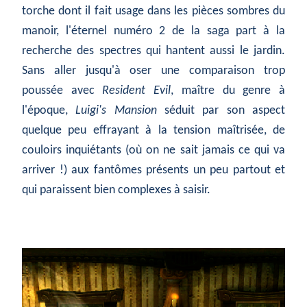
torche dont il fait usage dans les pièces sombres du
manoir, l'éternel numéro 2 de la saga part à la
recherche des spectres qui hantent aussi le jardin.
Sans aller jusqu'à oser une comparaison trop
poussée avec
Resident Evil
, maître du genre à
l'époque,
Luigi's Mansion
séduit par son aspect
quelque peu effrayant à la tension maîtrisée, de
couloirs inquiétants (où on ne sait jamais ce qui va
arriver !) aux fantômes présents un peu partout et
qui paraissent bien complexes à saisir.