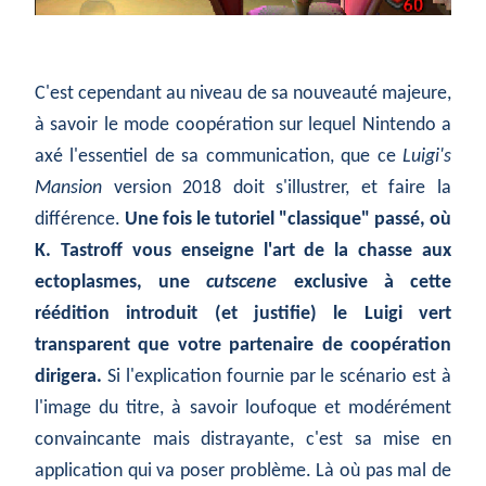
C'est cependant au niveau de sa nouveauté majeure,
à savoir le mode coopération sur lequel Nintendo a
axé l'essentiel de sa communication, que ce
Luigi's
Mansion
version 2018 doit s'illustrer, et faire la
différence.
Une fois le tutoriel "classique" passé, où
K. Tastroff vous enseigne l'art de la chasse aux
ectoplasmes, une
cutscene
exclusive à cette
réédition introduit (et justifie) le Luigi vert
transparent que votre partenaire de coopération
dirigera.
Si l'explication fournie par le scénario est à
l'image du titre, à savoir loufoque et modérément
convaincante mais distrayante, c'est sa mise en
application qui va poser problème. Là où pas mal de