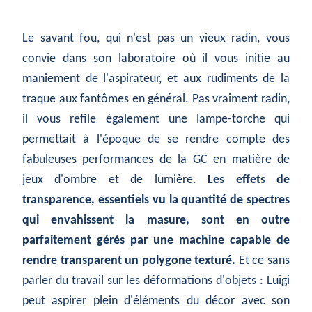
Le savant fou, qui n'est pas un vieux radin, vous
convie dans son laboratoire où il vous initie au
maniement de l'aspirateur, et aux rudiments de la
traque aux fantômes en général. Pas vraiment radin,
il vous refile également une lampe-torche qui
permettait à l'époque de se rendre compte des
fabuleuses performances de la GC en matière de
jeux d'ombre et de lumière.
Les effets de
transparence, essentiels vu la quantité de spectres
qui envahissent la masure, sont en outre
parfaitement gérés par une machine capable de
rendre transparent un polygone texturé.
Et ce sans
parler du travail sur les déformations d'objets : Luigi
peut aspirer plein d'éléments du décor avec son