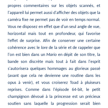
propres commentaires sur les objets scannés, et
l'appareil lui permet aussi d'afficher des objets que la
caméra fixe ne permet pas de voir en temps normal.
Vous ne disposez en effet que d'un seul angle de vue,
horizontal mais tout en profondeur, qui favorise
l’effet de surprise. Afin de conserver une certaine
cohérence avec le
lore
de la série et de rappeler que
l'on est bien dans un
Mario
en dépit de son titre, la
bande son discrète mais tout à fait dans l'esprit
s'autorisera quelques hommages au glorieux passé
(avant que cela ne devienne une routine dans les
opus à venir), et vous croiserez Toad à pluiseurs
reprises. Comme dans l'épisode 64-bit, le petit
champignon dévoué à la princesse est un précieux
soutien sans laquelle la progression serait bien