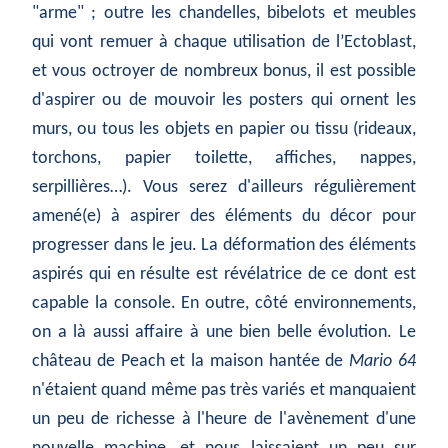
"arme" ; outre les chandelles, bibelots et meubles
qui vont remuer à chaque utilisation de l’Ectoblast,
et vous octroyer de nombreux bonus, il est possible
d'aspirer ou de mouvoir les posters qui ornent les
murs, ou tous les objets en papier ou tissu (rideaux,
torchons, papier toilette, affiches, nappes,
serpillières…). Vous serez d'ailleurs régulièrement
amené(e) à aspirer des éléments du décor pour
progresser dans le jeu. La déformation des éléments
aspirés qui en résulte est révélatrice de ce dont est
capable la console. En outre, côté environnements,
on a là aussi affaire à une bien belle évolution. Le
château de Peach et la maison hantée de
Mario 64
n'étaient quand même pas très variés et manquaient
un peu de richesse à l'heure de l'avènement d'une