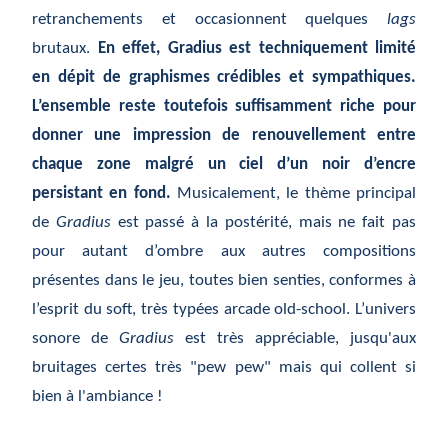
retranchements et occasionnent quelques
lags
brutaux.
En effet, Gradius est techniquement limité
en dépit de graphismes crédibles et sympathiques.
L’ensemble reste toutefois suffisamment riche pour
donner une impression de renouvellement entre
chaque zone malgré un ciel d’un noir d’encre
persistant en fond.
Musicalement, le thème principal
de
Gradius
est passé à la postérité, mais ne fait pas
pour autant d’ombre aux autres compositions
présentes dans le jeu, toutes bien senties, conformes à
l’esprit du soft, très typées arcade old-school. L’univers
sonore de
Gradius
est très appréciable, jusqu'aux
bruitages certes très "pew pew" mais qui collent si
bien à l'ambiance !