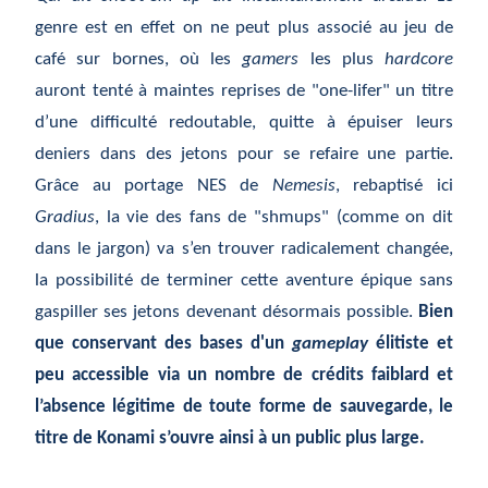
genre est en effet on ne peut plus associé au jeu de
café sur bornes, où les
gamers
les plus
hardcore
auront tenté à maintes reprises de "one-lifer" un titre
d’une difficulté redoutable, quitte à épuiser leurs
deniers dans des jetons pour se refaire une partie.
Grâce au portage NES de
Nemesis
, rebaptisé ici
Gradius
, la vie des fans de "shmups" (comme on dit
dans le jargon) va s’en trouver radicalement changée,
la possibilité de terminer cette aventure épique sans
gaspiller ses jetons devenant désormais possible.
Bien
que conservant des bases d'un
gameplay
élitiste et
peu accessible via un nombre de crédits faiblard et
l’absence légitime de toute forme de sauvegarde, le
titre de Konami s’ouvre ainsi à un public plus large.