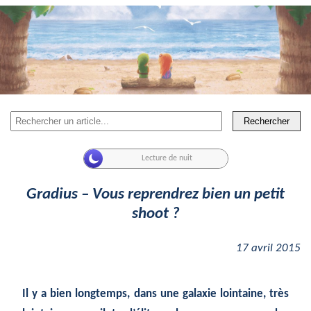
Rechercher
Gradius – Vous reprendrez bien un petit
shoot ?
17 avril 2015
Il y a bien longtemps, dans une galaxie lointaine, très