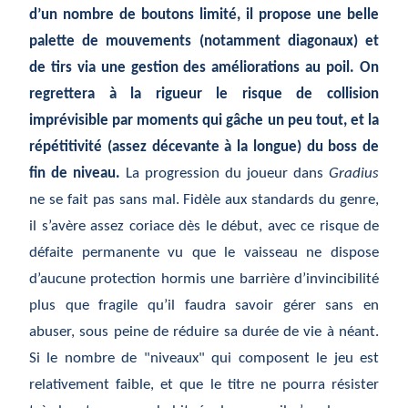
d’un nombre de boutons limité, il propose une belle
palette de mouvements (notamment diagonaux) et
de tirs via une gestion des améliorations au poil. On
regrettera à la rigueur le risque de collision
imprévisible par moments qui gâche un peu tout, et la
répétitivité (assez décevante à la longue) du boss de
fin de niveau.
La progression du joueur dans
Gradius
ne se fait pas sans mal. Fidèle aux standards du genre,
il s’avère assez coriace dès le début, avec ce risque de
défaite permanente vu que le vaisseau ne dispose
d’aucune protection hormis une barrière d’invincibilité
plus que fragile qu’il faudra savoir gérer sans en
abuser, sous peine de réduire sa durée de vie à néant.
Si le nombre de "niveaux" qui composent le jeu est
relativement faible, et que le titre ne pourra résister