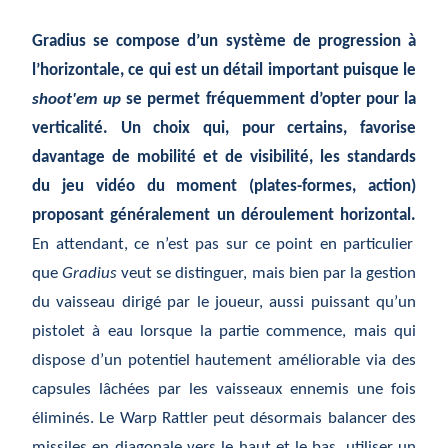
Gradius se compose d’un système de progression à
l’horizontale, ce qui est un détail important puisque le
shoot'em up
se permet fréquemment d’opter pour la
verticalité. Un choix qui, pour certains, favorise
davantage de mobilité et de visibilité, les standards
du jeu vidéo du moment (plates-formes, action)
proposant généralement un déroulement horizontal.
En attendant, ce n’est pas sur ce point en particulier
que
Gradius
veut se distinguer, mais bien par la gestion
du vaisseau dirigé par le joueur, aussi puissant qu’un
pistolet à eau lorsque la partie commence, mais qui
dispose d’un potentiel hautement améliorable via des
capsules lâchées par les vaisseaux ennemis une fois
éliminés. Le Warp Rattler peut désormais balancer des
missiles en diagonale vers le haut et le bas, utiliser un