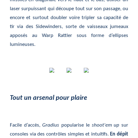
laser surpuissant qui découpe tout sur son passage, ou
encore et surtout doubler voire tripler sa capacité de
tir via des Sidewinders, sorte de vaisseaux jumeaux
apposés au Warp Rattler sous forme d’ellipses
lumineuses.
Tout un arsenal pour plaire
Facile d’accès,
Gradius
popularise le
shoot'em up
sur
consoles via des contrôles simples et intuitifs.
En dépit