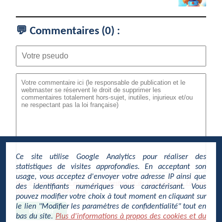
💬 Commentaires (
0
) :
Ce site utilise Google Analytics pour réaliser des
statistiques de visites approfondies. En acceptant son
usage, vous acceptez d'envoyer votre adresse IP ainsi que
Plus d'informations à propos de la gestion et de l'utilisation de l'espace
des identifiants numériques vous caractérisant. Vous
commentaires en cliquant ici.
pouvez modifier votre choix à tout moment en cliquant sur
le lien "Modifier les paramètres de confidentialité" tout en
Envoyer
bas du site.
Plus d'informations à propos des cookies et du