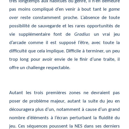
très longtemps aux habitués du genre, il n’en demeure
pas moins compliqué d’en venir à bout tant le
game
over
reste constamment proche. L’absence de toute
possibilité de sauvegarde et les rares opportunités de
vie supplémentaire font de
Gradius
un vrai jeu
d’arcade comme il est supposé l’être, avec toute la
difficulté que cela implique. Difficile à terminer, un peu
trop long pour avoir envie de le finir d’une traite, il
offre un challenge respectable.
Autant les trois premières zones ne devraient pas
poser de problème majeur, autant la suite du jeu en
découragera plus d’un, notamment à cause d’un grand
nombre d’éléments à l’écran perturbant la fluidité du
jeu. Ces séquences poussent la NES dans ses derniers