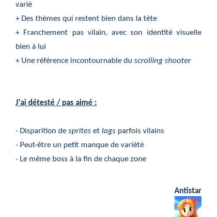
varié
+ Des thèmes qui restent bien dans la tête
+ Franchement pas vilain, avec son identité visuelle
bien à lui
+ Une référence incontournable du
scrolling shooter
J'ai détesté / pas aimé :
- Disparition de
sprites
et
lags
parfois vilains
- Peut-être un petit manque de variété
- Le même boss à la fin de chaque zone
Antistar