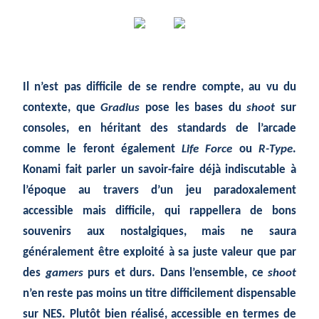
Il n’est pas difficile de se rendre compte, au vu du
contexte, que
Gradius
pose les bases du
shoot
sur
consoles, en héritant des standards de l’arcade
comme le feront également
Life Force
ou
R-Type
.
Konami fait parler un savoir-faire déjà indiscutable à
l’époque au travers d’un jeu paradoxalement
accessible mais difficile, qui rappellera de bons
souvenirs aux nostalgiques, mais ne saura
généralement être exploité à sa juste valeur que par
des
gamers
purs et durs. Dans l’ensemble, ce
shoot
n’en reste pas moins un titre difficilement dispensable
sur NES. Plutôt bien réalisé, accessible en termes de