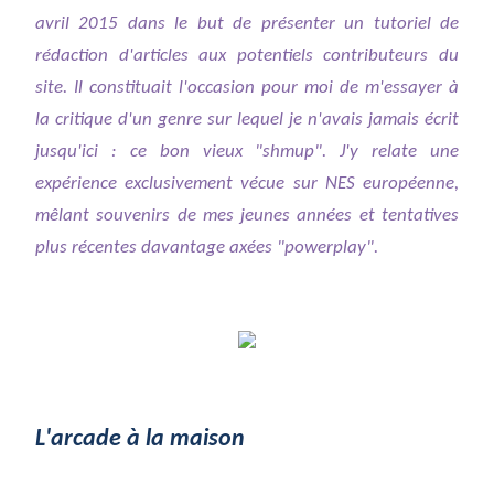
avril 2015 dans le but de présenter un tutoriel de
rédaction d'articles aux potentiels contributeurs du
site. Il constituait l'occasion pour moi de m'essayer à
la critique d'un genre sur lequel je n'avais jamais écrit
jusqu'ici : ce bon vieux "shmup". J'y relate une
expérience exclusivement vécue sur NES européenne,
mêlant souvenirs de mes jeunes années et tentatives
plus récentes davantage axées "powerplay".
L'arcade à la maison