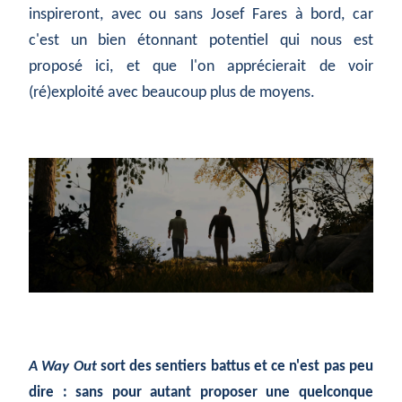
inspireront, avec ou sans Josef Fares à bord, car
c'est un bien étonnant potentiel qui nous est
proposé ici, et que l'on apprécierait de voir
(ré)exploité avec beaucoup plus de moyens.
A Way Out
sort des sentiers battus et ce n'est pas peu
dire : sans pour autant proposer une quelconque