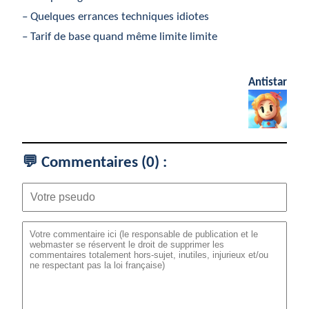
– Quelques errances techniques idiotes
– Tarif de base quand même limite limite
Antistar
💬 Commentaires (
0
) :