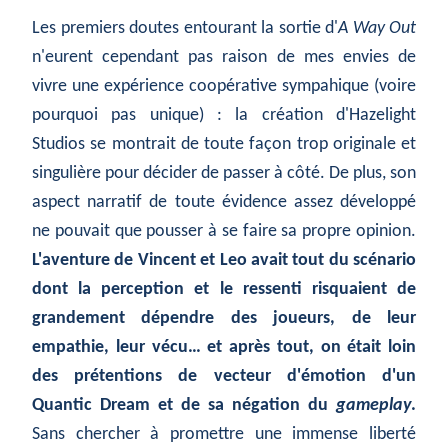
Les premiers doutes entourant la sortie d'
A Way Out
n'eurent cependant pas raison de mes envies de
vivre une expérience coopérative sympahique (voire
pourquoi pas unique) : la création d'Hazelight
Studios se montrait de toute façon trop originale et
singulière pour décider de passer à côté. De plus, son
aspect narratif de toute évidence assez développé
ne pouvait que pousser à se faire sa propre opinion.
L'aventure de Vincent et Leo avait tout du scénario
dont la perception et le ressenti risquaient de
grandement dépendre des joueurs, de leur
empathie, leur vécu… et après tout, on était loin
des prétentions de vecteur d'émotion d'un
Quantic Dream et de sa négation du
gameplay
.
Sans chercher à promettre une immense liberté