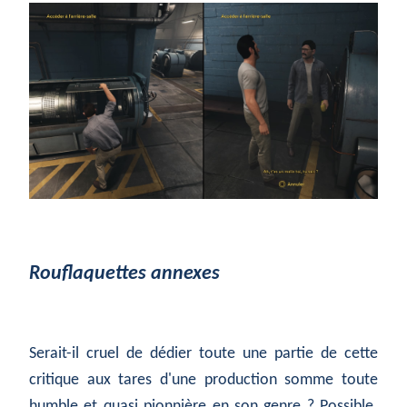
Rouflaquettes annexes
Serait-il cruel de dédier toute une partie de cette
critique aux tares d'une production somme toute
humble et quasi pionnière en son genre ? Possible.