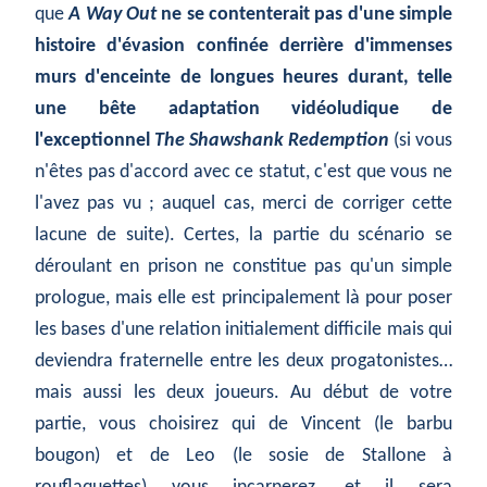
que
A Way Out
ne se contenterait pas d'une simple
histoire d'évasion confinée derrière d'immenses
murs d'enceinte de longues heures durant, telle
une bête adaptation vidéoludique de
l'exceptionnel
The Shawshank Redemption
(si vous
n'êtes pas d'accord avec ce statut, c'est que vous ne
l'avez pas vu ; auquel cas, merci de corriger cette
lacune de suite). Certes, la partie du scénario se
déroulant en prison ne constitue pas qu'un simple
prologue, mais elle est principalement là pour poser
les bases d'une relation initialement difficile mais qui
deviendra fraternelle entre les deux progatonistes…
mais aussi les deux joueurs. Au début de votre
partie, vous choisirez qui de Vincent (le barbu
bougon) et de Leo (le sosie de Stallone à