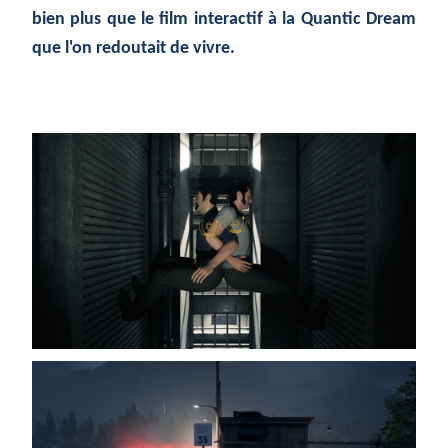
bien plus que le film interactif à la Quantic Dream
que l'on redoutait de vivre.