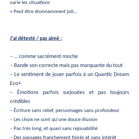
varie les situations
+ Peut être étonnamment joli…
J'ai détesté / pas aimé :
– … comme sacrément moche
– Bande son correcte mais pas marquante du tout
– Le sentiment de jouer parfois à un Quantic Dream
Eco+
– Émotions parfois surjouées et pas toujours
crédibles
– Écriture sans relief, personnages sans profondeur
– Les choix ne sont qu'une douce illusion
– Pas très long, et quasi sans rejouabilité
– Des passages franchement foirés et sans intérêt