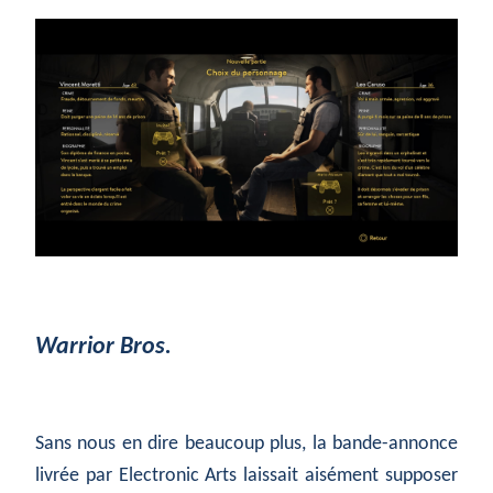
Warrior Bros.
Sans nous en dire beaucoup plus, la bande-annonce
livrée par Electronic Arts laissait aisément supposer