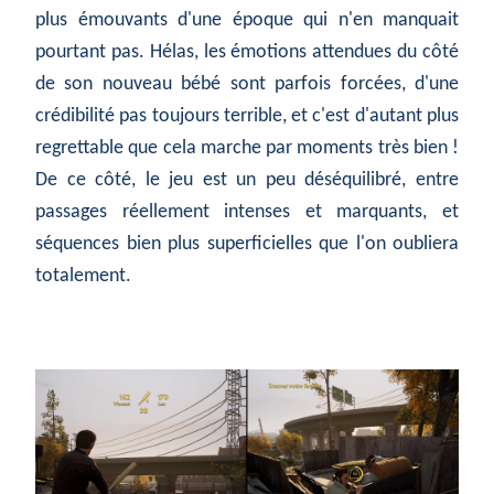
plus émouvants d'une époque qui n'en manquait
pourtant pas. Hélas, les émotions attendues du côté
de son nouveau bébé sont parfois forcées, d'une
crédibilité pas toujours terrible, et c'est d'autant plus
regrettable que cela marche par moments très bien !
De ce côté, le jeu est un peu déséquilibré, entre
passages réellement intenses et marquants, et
séquences bien plus superficielles que l'on oubliera
totalement.