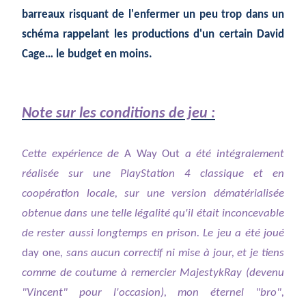
barreaux risquant de l'enfermer un peu trop dans un
schéma rappelant les productions d'un certain David
Cage… le budget en moins.
Note sur les conditions de jeu :
Cette expérience de
A Way Out
a été intégralement
réalisée sur une PlayStation 4 classique et en
coopération locale, sur une version dématérialisée
obtenue dans une telle légalité qu'il était inconcevable
de rester aussi longtemps en prison.
Le jeu a été joué
day one
, sans aucun correctif ni mise à jour, et je tiens
comme de coutume à remercier MajestykRay (devenu
"Vincent" pour l'occasion), mon éternel "bro",