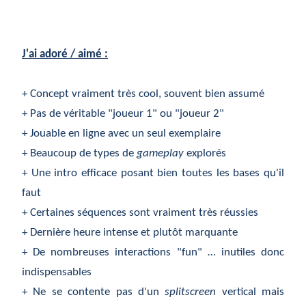
J'ai adoré / aimé :
+ Concept vraiment très cool, souvent bien assumé
+ Pas de véritable "joueur 1" ou "joueur 2"
+ Jouable en ligne avec un seul exemplaire
+ Beaucoup de types de
gameplay
explorés
+ Une intro efficace posant bien toutes les bases qu'il
faut
+ Certaines séquences sont vraiment très réussies
+ Dernière heure intense et plutôt marquante
+ De nombreuses interactions "fun" … inutiles donc
indispensables
+ Ne se contente pas d'un
splitscreen
vertical mais