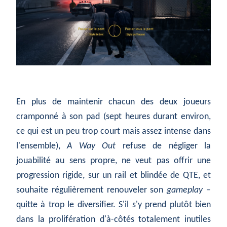
En plus de maintenir chacun des deux joueurs
cramponné à son pad (sept heures durant environ,
ce qui est un peu trop court mais assez intense dans
l'ensemble),
A Way Out
refuse de négliger la
jouabilité au sens propre, ne veut pas offrir une
progression rigide, sur un rail et blindée de QTE, et
souhaite régulièrement renouveler son
gameplay
–
quitte à trop le diversifier. S'il s'y prend plutôt bien
dans la prolifération d'à-côtés totalement inutiles