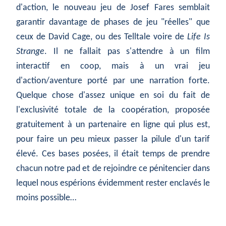
d'action, le nouveau jeu de Josef Fares semblait
garantir davantage de phases de jeu "réelles" que
ceux de David Cage, ou des Telltale voire de
Life Is
Strange
. Il ne fallait pas s'attendre à un film
interactif en coop, mais à un vrai jeu
d'action/aventure porté par une narration forte.
Quelque chose d'assez unique en soi du fait de
l'exclusivité totale de la coopération, proposée
gratuitement à un partenaire en ligne qui plus est,
pour faire un peu mieux passer la pilule d'un tarif
élevé. Ces bases posées, il était temps de prendre
chacun notre pad et de rejoindre ce pénitencier dans
lequel nous espérions évidemment rester enclavés le
moins possible…