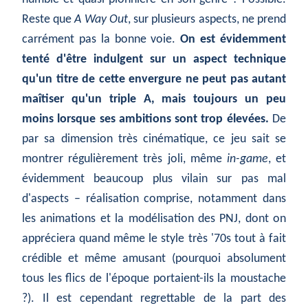
Reste que
A Way Out
, sur plusieurs aspects, ne prend
carrément pas la bonne voie.
On est évidemment
tenté d'être indulgent sur un aspect technique
qu'un titre de cette envergure ne peut pas autant
maîtiser qu'un triple A, mais toujours un peu
moins lorsque ses ambitions sont trop élevées.
De
par sa dimension très cinématique, ce jeu sait se
montrer régulièrement très joli, même
in-game
, et
évidemment beaucoup plus vilain sur pas mal
d'aspects – réalisation comprise, notamment dans
les animations et la modélisation des PNJ, dont on
appréciera quand même le style très '70s tout à fait
crédible et même amusant (pourquoi absolument
tous les flics de l'époque portaient-ils la moustache
?). Il est cependant regrettable de la part des