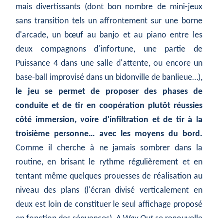
mais divertissants (dont bon nombre de mini-jeux
sans transition tels un affrontement sur une borne
d'arcade, un bœuf au banjo et au piano entre les
deux compagnons d'infortune, une partie de
Puissance 4 dans une salle d'attente, ou encore un
base-ball improvisé dans un bidonville de banlieue…),
le jeu se permet de proposer des phases de
conduite et de tir en coopération plutôt réussies
côté immersion, voire d'infiltration et de tir à la
troisième personne… avec les moyens du bord.
Comme il cherche à ne jamais sombrer dans la
routine, en brisant le rythme régulièrement et en
tentant même quelques prouesses de réalisation au
niveau des plans (l'écran divisé verticalement en
deux est loin de constituer le seul affichage proposé