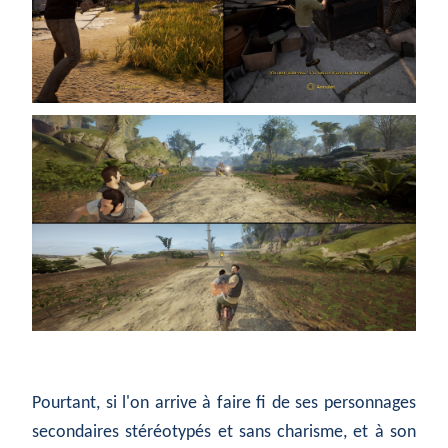
Pourtant, si l'on arrive à faire fi de ses personnages
secondaires stéréotypés et sans charisme, et à son