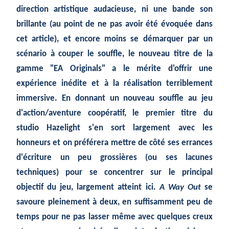
direction artistique audacieuse, ni une bande son
brillante (au point de ne pas avoir été évoquée dans
cet article), et encore moins se démarquer par un
scénario à couper le souffle, le nouveau titre de la
gamme "EA Originals" a le mérite d'offrir une
expérience inédite et à la réalisation terriblement
immersive. En donnant un nouveau souffle au jeu
d'action/aventure coopératif, le premier titre du
studio Hazelight s'en sort largement avec les
honneurs et on préférera mettre de côté ses errances
d'écriture un peu grossières (ou ses lacunes
techniques) pour se concentrer sur le principal
objectif du jeu, largement atteint ici.
A Way Out
se
savoure pleinement à deux, en suffisamment peu de
temps pour ne pas lasser même avec quelques creux