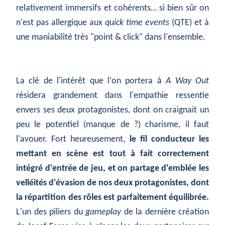
relativement immersifs et cohérents… si bien sûr on
n'est pas allergique aux
quick time events
(QTE) et à
une maniabilité très "point & click" dans l'ensemble.
La clé de l'intérêt que l'on portera à
A Way Out
résidera grandement dans l'empathie ressentie
envers ses deux protagonistes, dont on craignait un
peu le potentiel (manque de ?) charisme, il faut
l'avouer. Fort heureusement,
le fil conducteur les
mettant en scène est tout à fait correctement
intégré d'entrée de jeu, et on partage d'emblée les
velléités d'évasion de nos deux protagonistes, dont
la répartition des rôles est parfaitement équilibrée.
L'un des piliers du
gameplay
de la dernière création