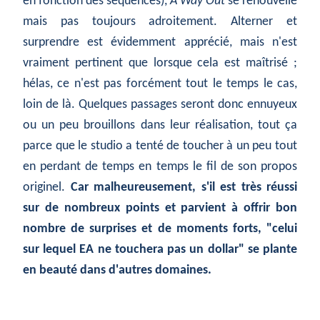
en fonction des séquences),
A Way Out
se renouvelle
mais pas toujours adroitement. Alterner et
surprendre est évidemment apprécié, mais n'est
vraiment pertinent que lorsque cela est maîtrisé ;
hélas, ce n'est pas forcément tout le temps le cas,
loin de là. Quelques passages seront donc ennuyeux
ou un peu brouillons dans leur réalisation, tout ça
parce que le studio a tenté de toucher à un peu tout
en perdant de temps en temps le fil de son propos
originel.
Car malheureusement, s'il est très réussi
sur de nombreux points et parvient à offrir bon
nombre de surprises et de moments forts, "celui
sur lequel EA ne touchera pas un dollar" se plante
en beauté dans d'autres domaines.