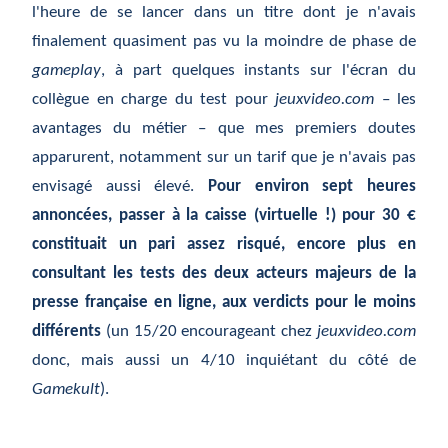
l'heure de se lancer dans un titre dont je n'avais
finalement quasiment pas vu la moindre de phase de
gameplay
, à part quelques instants sur l'écran du
collègue en charge du test pour
jeuxvideo.com
– les
avantages du métier – que mes premiers doutes
apparurent, notamment sur un tarif que je n'avais pas
envisagé aussi élevé.
Pour environ sept heures
annoncées, passer à la caisse (virtuelle !) pour 30 €
constituait un pari assez risqué, encore plus en
consultant les tests des deux acteurs majeurs de la
presse française en ligne, aux verdicts pour le moins
différents
(un 15/20 encourageant chez
jeuxvideo.com
donc, mais aussi un 4/10 inquiétant du côté de
Gamekult
).