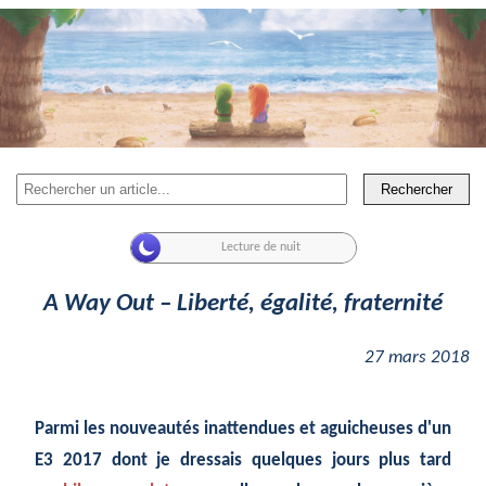
Rechercher
A Way Out – Liberté, égalité, fraternité
27 mars 2018
Parmi les nouveautés inattendues et aguicheuses d'un
E3 2017 dont je dressais quelques jours plus tard