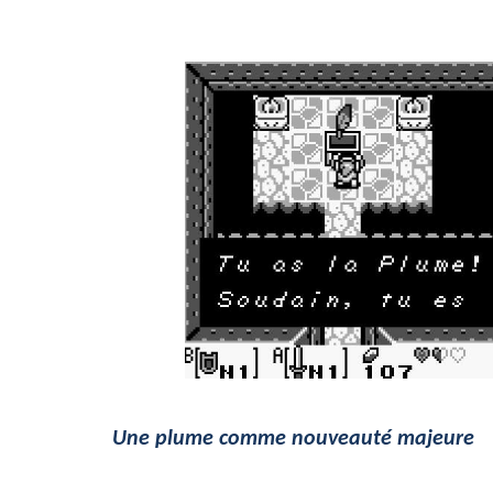
Une plume comme nouveauté majeure