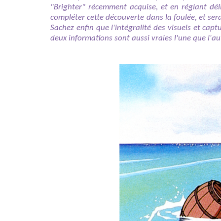
"Brighter" récemment acquise, et en réglant dél
compléter cette découverte dans la foulée, et ser
Sachez enfin que l'intégralité des visuels et captu
deux informations sont aussi vraies l'une que l'au