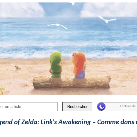
Rechercher
gend of Zelda: Link's Awakening – Comme dans 