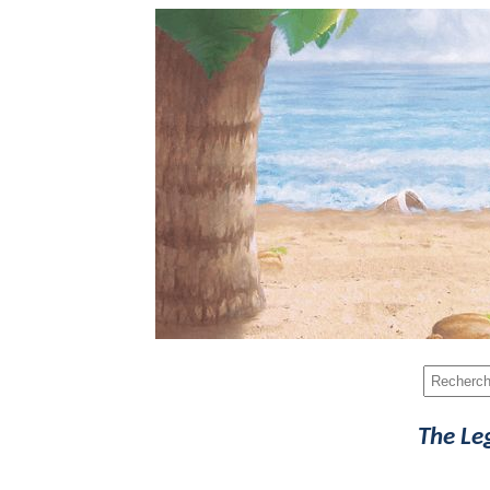
The Le